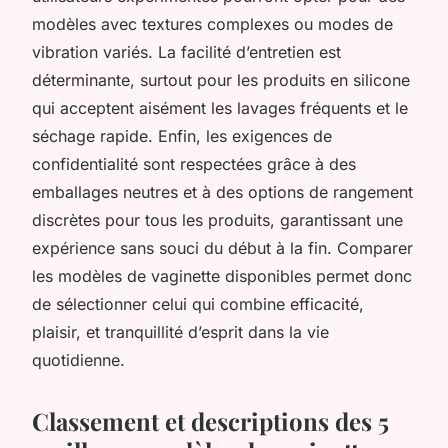
modèles avec textures complexes ou modes de
vibration variés. La facilité d’entretien est
déterminante, surtout pour les produits en silicone
qui acceptent aisément les lavages fréquents et le
séchage rapide. Enfin, les exigences de
confidentialité sont respectées grâce à des
emballages neutres et à des options de rangement
discrètes pour tous les produits, garantissant une
expérience sans souci du début à la fin. Comparer
les modèles de vaginette disponibles permet donc
de sélectionner celui qui combine efficacité,
plaisir, et tranquillité d’esprit dans la vie
quotidienne.
Classement et descriptions des 5