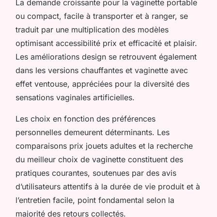
La demande croissante pour la vaginette portable
ou compact, facile à transporter et à ranger, se
traduit par une multiplication des modèles
optimisant accessibilité prix et efficacité et plaisir.
Les améliorations design se retrouvent également
dans les versions chauffantes et vaginette avec
effet ventouse, appréciées pour la diversité des
sensations vaginales artificielles.
Les choix en fonction des préférences
personnelles demeurent déterminants. Les
comparaisons prix jouets adultes et la recherche
du meilleur choix de vaginette constituent des
pratiques courantes, soutenues par des avis
d’utilisateurs attentifs à la durée de vie produit et à
l’entretien facile, point fondamental selon la
majorité des retours collectés.