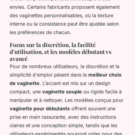
envies. Certains fabricants proposent également
des vaginettes personnalisables, où la texture
interne ou la consistance peut être ajustée selon
les préférences de chacun.
Focus sur la discrétion, la facilité
d’utilisation, et les modèles débutant vs
avancé
Pour de nombreux utilisateurs, la discrétion et la
simplicité d'emploi pèsent dans le
meilleur choix
de vaginette
. L’accent est mis sur un design
compact, une
vaginette souple
ou rigide facile à
manipuler et à nettoyer. Les modèles conçus pour
vaginette pour débutants
offrent souvent une
prise en main rassurante, avec des instructions
claires et une conception simple, tandis que les
utilisateurs expérimentés pourront opter pour des