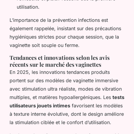
utilisation.
L’importance de la prévention infections est
également rappelée, insistant sur des précautions
hygiéniques strictes pour chaque session, que la
vaginette soit souple ou ferme.
Tendances et innovations selon les avis
récents sur le marché des vaginettes
En 2025, les innovations tendances produits
portent sur des modèles de vaginette immersive
avec stimulation ultra réaliste, modes de vibration
multiples, et matières hypoallergéniques. Les
tests
utilisateurs jouets intimes
favorisent les modèles
à texture interne évolutive, dont le design améliore
la stimulation ciblée et le confort d’utilisation.