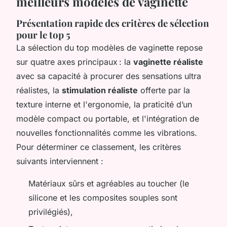
meilleurs modèles de vaginette
Présentation rapide des critères de sélection
pour le top 5
La sélection du top modèles de vaginette repose
sur quatre axes principaux : la
vaginette réaliste
avec sa capacité à procurer des sensations ultra
réalistes, la
stimulation réaliste
offerte par la
texture interne et l'ergonomie, la praticité d’un
modèle compact ou portable, et l'intégration de
nouvelles fonctionnalités comme les vibrations.
Pour déterminer ce classement, les critères
suivants interviennent :
Matériaux sûrs et agréables au toucher (le
silicone et les composites souples sont
privilégiés),