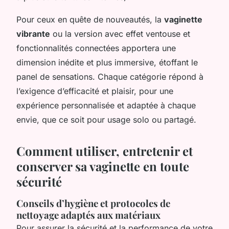
Pour ceux en quête de nouveautés, la
vaginette
vibrante
ou la version avec effet ventouse et
fonctionnalités connectées apportera une
dimension inédite et plus immersive, étoffant le
panel de sensations. Chaque catégorie répond à
l’exigence d’efficacité et plaisir, pour une
expérience personnalisée et adaptée à chaque
envie, que ce soit pour usage solo ou partagé.
Comment utiliser, entretenir et
conserver sa vaginette en toute
sécurité
Conseils d’hygiène et protocoles de
nettoyage adaptés aux matériaux
Pour assurer la sécurité et la performance de votre