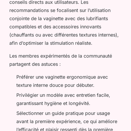
conseils directs aux utilisateurs. Les
recommandations se focalisent sur l’utilisation
conjointe de la vaginette avec des lubrifiants
compatibles et des accessoires innovants
(chauffants ou avec différentes textures internes),
afin d’optimiser la stimulation réaliste.
Les membres expérimentés de la communauté
partagent des astuces :
Préférer une vaginette ergonomique avec
texture interne douce pour débuter.
Privilégier un modèle avec entretien facile,
garantissant hygiène et longévité.
Sélectionner un guide pratique pour usage
avant la première expérience, ce qui améliore
l’efficacité et plaisir ressenti dès la première