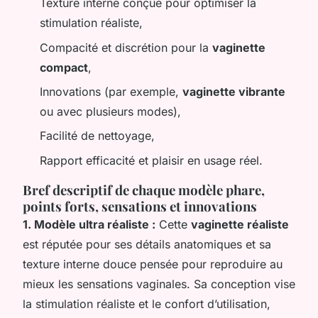
Texture interne conçue pour optimiser la
stimulation réaliste,
Compacité et discrétion pour la
vaginette
compact
,
Innovations (par exemple,
vaginette vibrante
ou avec plusieurs modes),
Facilité de nettoyage,
Rapport efficacité et plaisir en usage réel.
Bref descriptif de chaque modèle phare,
points forts, sensations et innovations
1. Modèle ultra réaliste :
Cette
vaginette réaliste
est réputée pour ses détails anatomiques et sa
texture interne douce pensée pour reproduire au
mieux les sensations vaginales. Sa conception vise
la stimulation réaliste et le confort d’utilisation,