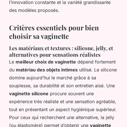
l’innovation constante et la variété grandissante
des modèles proposés.
Critères essentiels pour bien
choisir sa vaginette
Les matériaux et textures : silicone, jelly, et
alternatives pour sensations réalistes
Le
meilleur choix de vaginette
dépend fortement
du
matériau des objets intimes
utilisé. Le silicone
domine aujourd’hui le marché grâce à sa
souplesse, sa durabilité et son entretien aisé. Une
vaginette silicone
procure souvent une
expérience très réaliste et une sensation agréable,
tout en présentant un aspect hygiénique supérieur.
Pour ceux qui recherchent une alternative, la jelly
(ou élastomère) permet d’obtenir une
vaginette