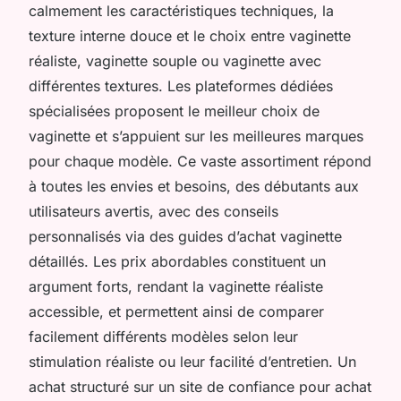
calmement les caractéristiques techniques, la
texture interne douce et le choix entre vaginette
réaliste, vaginette souple ou vaginette avec
différentes textures. Les plateformes dédiées
spécialisées proposent le meilleur choix de
vaginette et s’appuient sur les meilleures marques
pour chaque modèle. Ce vaste assortiment répond
à toutes les envies et besoins, des débutants aux
utilisateurs avertis, avec des conseils
personnalisés via des guides d’achat vaginette
détaillés. Les prix abordables constituent un
argument forts, rendant la vaginette réaliste
accessible, et permettent ainsi de comparer
facilement différents modèles selon leur
stimulation réaliste ou leur facilité d’entretien. Un
achat structuré sur un site de confiance pour achat