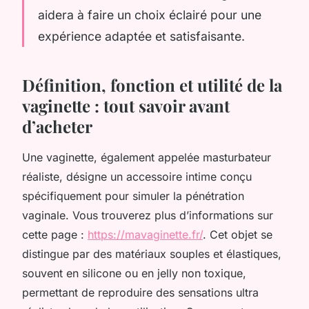
aidera à faire un choix éclairé pour une
expérience adaptée et satisfaisante.
Définition, fonction et utilité de la
vaginette : tout savoir avant
d’acheter
Une vaginette, également appelée masturbateur
réaliste, désigne un accessoire intime conçu
spécifiquement pour simuler la pénétration
vaginale. Vous trouverez plus d’informations sur
cette page :
https://mavaginette.fr/
. Cet objet se
distingue par des matériaux souples et élastiques,
souvent en silicone ou en jelly non toxique,
permettant de reproduire des sensations ultra