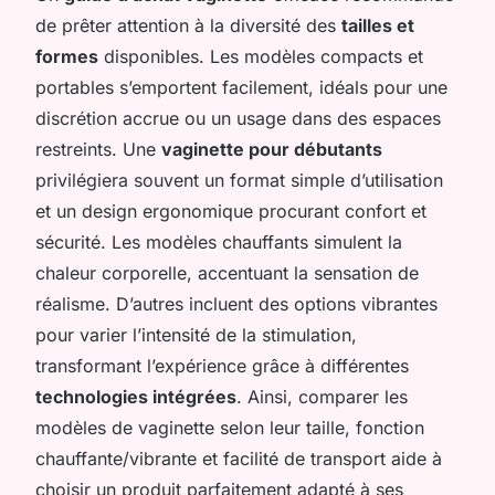
de prêter attention à la diversité des
tailles et
formes
disponibles. Les modèles compacts et
portables s’emportent facilement, idéals pour une
discrétion accrue ou un usage dans des espaces
restreints. Une
vaginette pour débutants
privilégiera souvent un format simple d’utilisation
et un design ergonomique procurant confort et
sécurité. Les modèles chauffants simulent la
chaleur corporelle, accentuant la sensation de
réalisme. D’autres incluent des options vibrantes
pour varier l’intensité de la stimulation,
transformant l’expérience grâce à différentes
technologies intégrées
. Ainsi, comparer les
modèles de vaginette selon leur taille, fonction
chauffante/vibrante et facilité de transport aide à
choisir un produit parfaitement adapté à ses