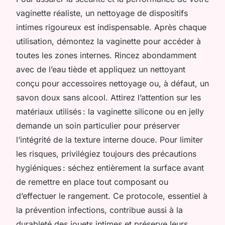
vaginette réaliste, un nettoyage de dispositifs
intimes rigoureux est indispensable. Après chaque
utilisation, démontez la vaginette pour accéder à
toutes les zones internes. Rincez abondamment
avec de l’eau tiède et appliquez un nettoyant
conçu pour accessoires nettoyage ou, à défaut, un
savon doux sans alcool. Attirez l’attention sur les
matériaux utilisés : la vaginette silicone ou en jelly
demande un soin particulier pour préserver
l’intégrité de la texture interne douce. Pour limiter
les risques, privilégiez toujours des précautions
hygiéniques : séchez entièrement la surface avant
de remettre en place tout composant ou
d’effectuer le rangement. Ce protocole, essentiel à
la prévention infections, contribue aussi à la
durableté des jouets intimes et préserve leurs