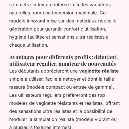
sommets : la texture interne imite les variations
naturelles pour une immersion maximale. Ce
modèle innovant mise sur des matériaux nouvelle
génération pour garantir confort d’utilisation,
hygiène facilitée et sensations ultra réalistes à
chaque utilisation.
Avantages pour différents profils : débutant,
utilisateur régulier, amateur de nouveautés
Les débutants apprécieront une
vaginette réaliste
simple à utiliser, facile à nettoyer et dont la taille
rassure (modèle compact ou entrée de gamme).
Les utilisateurs réguliers préfèreront des top
modèles de vaginette résistants et réalistes, offrant
des sensations ultra réalistes et la possibilité de
moduler la stimulation réaliste (modèle vibrant ou
à plusieurs textures internes).