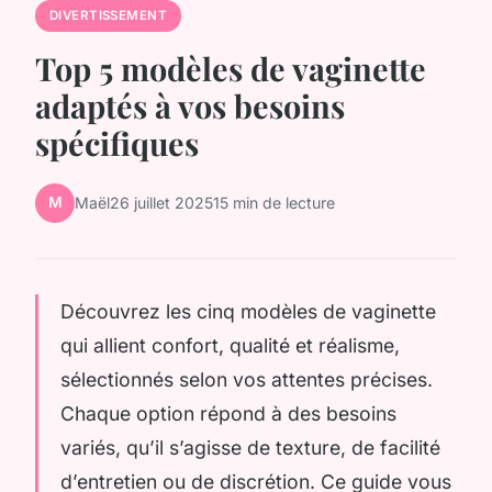
DIVERTISSEMENT
Top 5 modèles de vaginette
adaptés à vos besoins
spécifiques
M
Maël
26 juillet 2025
15 min de lecture
Découvrez les cinq modèles de vaginette
qui allient confort, qualité et réalisme,
sélectionnés selon vos attentes précises.
Chaque option répond à des besoins
variés, qu’il s’agisse de texture, de facilité
d’entretien ou de discrétion. Ce guide vous