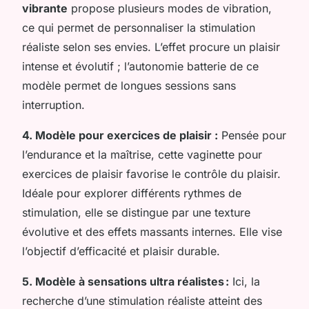
vibrante
propose plusieurs modes de vibration,
ce qui permet de personnaliser la stimulation
réaliste selon ses envies. L’effet procure un plaisir
intense et évolutif ; l’autonomie batterie de ce
modèle permet de longues sessions sans
interruption.
4. Modèle pour exercices de plaisir :
Pensée pour
l’endurance et la maîtrise, cette vaginette pour
exercices de plaisir favorise le contrôle du plaisir.
Idéale pour explorer différents rythmes de
stimulation, elle se distingue par une texture
évolutive et des effets massants internes. Elle vise
l’objectif d’efficacité et plaisir durable.
5. Modèle à sensations ultra réalistes :
Ici, la
recherche d’une stimulation réaliste atteint des