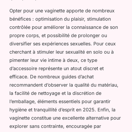
Opter pour une vaginette apporte de nombreux
bénéfices : optimisation du plaisir, stimulation
contrôlée pour améliorer la connaissance de son
propre corps, et possibilité de prolonger ou
diversifier ses expériences sexuelles. Pour ceux
cherchant à stimuler leur sexualité en solo ou à
pimenter leur vie intime à deux, ce type
d’accessoire représente un atout discret et
efficace. De nombreux guides d’achat
recommandent d’observer la qualité du matériau,
la facilité de nettoyage et la discrétion de
l’emballage, éléments essentiels pour garantir
hygiène et tranquillité d’esprit en 2025. Enfin, la
vaginette constitue une excellente alternative pour
explorer sans contrainte, encouragée par