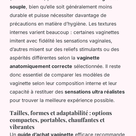
souple
, bien qu’elle soit généralement moins
durable et puisse nécessiter davantage de
précautions en matière d’hygiène. Les textures
internes varient beaucoup : certaines vaginettes
imitent avec fidélité les sensations vaginales,
d’autres misent sur des reliefs stimulants ou des
aspérités différentes selon la
vaginette
anatomiquement correcte
sélectionnée. Il reste
donc essentiel de comparer les modèles de
vaginette selon leur composition interne et leur
capacité à restituer des
sensations ultra réalistes
pour trouver la meilleure expérience possible.
Tailles, formes et adaptabilité : options
compactes, portables, chauffantes et
vibrantes
Un
guide d’achat vaginette
efficace recommande