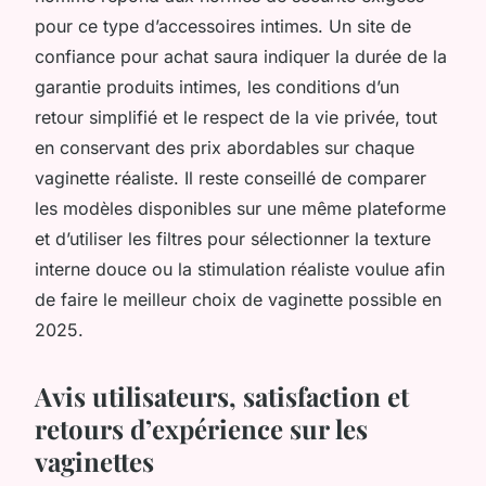
pour ce type d’accessoires intimes. Un site de
confiance pour achat saura indiquer la durée de la
garantie produits intimes, les conditions d’un
retour simplifié et le respect de la vie privée, tout
en conservant des prix abordables sur chaque
vaginette réaliste. Il reste conseillé de comparer
les modèles disponibles sur une même plateforme
et d’utiliser les filtres pour sélectionner la texture
interne douce ou la stimulation réaliste voulue afin
de faire le meilleur choix de vaginette possible en
2025.
Avis utilisateurs, satisfaction et
retours d’expérience sur les
vaginettes