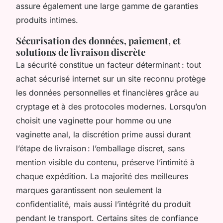
assure également une large gamme de garanties
produits intimes.
Sécurisation des données, paiement, et
solutions de livraison discrète
La sécurité constitue un facteur déterminant : tout
achat sécurisé internet sur un site reconnu protège
les données personnelles et financières grâce au
cryptage et à des protocoles modernes. Lorsqu’on
choisit une vaginette pour homme ou une
vaginette anal, la discrétion prime aussi durant
l’étape de livraison : l’emballage discret, sans
mention visible du contenu, préserve l’intimité à
chaque expédition. La majorité des meilleures
marques garantissent non seulement la
confidentialité, mais aussi l’intégrité du produit
pendant le transport. Certains sites de confiance