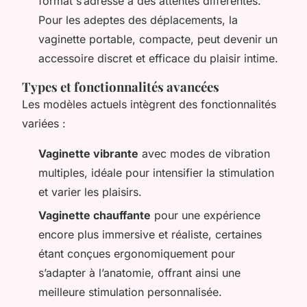
format s’adresse à des attentes différentes.
Pour les adeptes des déplacements, la
vaginette portable, compacte, peut devenir un
accessoire discret et efficace du plaisir intime.
Types et fonctionnalités avancées
Les modèles actuels intègrent des fonctionnalités
variées :
Vaginette vibrante
avec modes de vibration
multiples, idéale pour intensifier la stimulation
et varier les plaisirs.
Vaginette chauffante
pour une expérience
encore plus immersive et réaliste, certaines
étant conçues ergonomiquement pour
s’adapter à l’anatomie, offrant ainsi une
meilleure stimulation personnalisée.