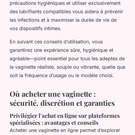
précautions hygiéniques et utiliser exclusivement
des lubrifiants compatibles vous aidera à prévenir
les infections et à maximiser la durée de vie de
vos dispositifs intimes.
En suivant ces conseils d’utilisation, vous
garantirez une expérience sûre, hygiénique et
agréable—point essentiel pour tous les adeptes de
la vaginette réaliste, souple ou vibrante, quelle que
soit la fréquence d’usage ou le modèle choisi.
Où acheter une vaginette :
sécurité, discrétion et garanties
Privilégier l’achat en ligne sur plateformes
spécialisées : avantages et conseils
Acheter une vaginette en ligne permet d’explorer