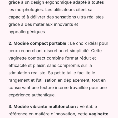
grâce à un design ergonomique adapté à toutes
les morphologies. Les utilisateurs citent sa
capacité à délivrer des sensations ultra réalistes
grâce à des matériaux innovants et
hypoallergéniques.
2. Modèle compact portable :
Le choix idéal pour
ceux recherchant discrétion et simplicité. Cette
vaginette compact combine format réduit et
efficacité et plaisir, sans compromis sur la
stimulation réaliste. Sa petite taille facilite le
rangement et l’utilisation en déplacement, tout en
conservant une texture interne travaillée pour une
expérience authentique.
3. Modèle vibrante multifonction :
Véritable
référence en matière d’innovation, cette
vaginette