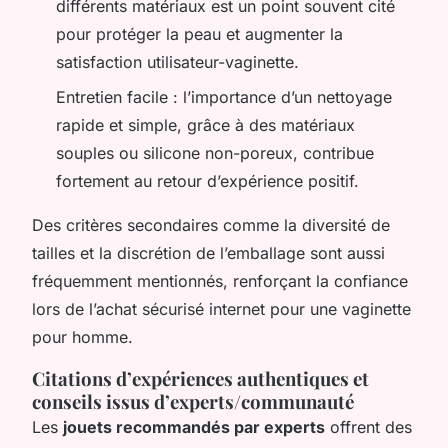
différents matériaux est un point souvent cité
pour protéger la peau et augmenter la
satisfaction utilisateur-vaginette.
Entretien facile
: l’importance d’un nettoyage
rapide et simple, grâce à des matériaux
souples ou silicone non-poreux, contribue
fortement au retour d’expérience positif.
Des critères secondaires comme la diversité de
tailles et la discrétion de l’emballage sont aussi
fréquemment mentionnés, renforçant la confiance
lors de l’achat sécurisé internet pour une vaginette
pour homme.
Citations d’expériences authentiques et
conseils issus d’experts/communauté
Les
jouets recommandés par experts
offrent des