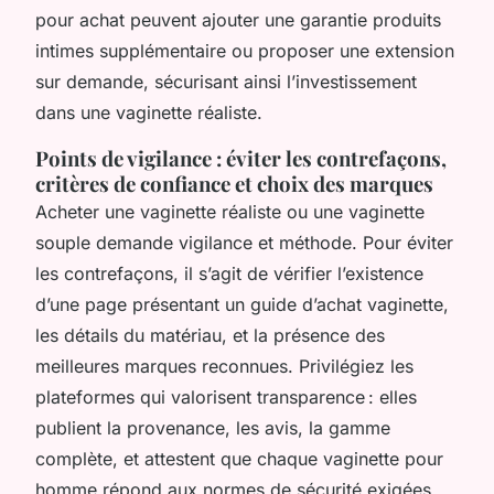
pour achat peuvent ajouter une garantie produits
intimes supplémentaire ou proposer une extension
sur demande, sécurisant ainsi l’investissement
dans une vaginette réaliste.
Points de vigilance : éviter les contrefaçons,
critères de confiance et choix des marques
Acheter une vaginette réaliste ou une vaginette
souple demande vigilance et méthode. Pour éviter
les contrefaçons, il s’agit de vérifier l’existence
d’une page présentant un guide d’achat vaginette,
les détails du matériau, et la présence des
meilleures marques reconnues. Privilégiez les
plateformes qui valorisent transparence : elles
publient la provenance, les avis, la gamme
complète, et attestent que chaque vaginette pour
homme répond aux normes de sécurité exigées