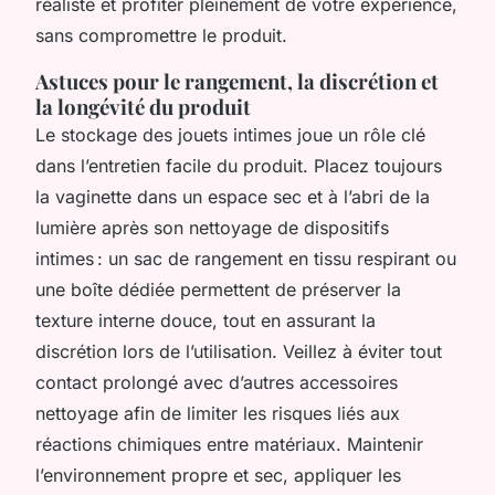
réaliste et profiter pleinement de votre expérience,
sans compromettre le produit.
Astuces pour le rangement, la discrétion et
la longévité du produit
Le stockage des jouets intimes joue un rôle clé
dans l’entretien facile du produit. Placez toujours
la vaginette dans un espace sec et à l’abri de la
lumière après son nettoyage de dispositifs
intimes : un sac de rangement en tissu respirant ou
une boîte dédiée permettent de préserver la
texture interne douce, tout en assurant la
discrétion lors de l’utilisation. Veillez à éviter tout
contact prolongé avec d’autres accessoires
nettoyage afin de limiter les risques liés aux
réactions chimiques entre matériaux. Maintenir
l’environnement propre et sec, appliquer les