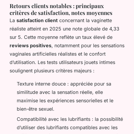
Retours clients notables : principaux
critères de satisfaction, notes moyennes
La
satisfaction client
concernant la vaginette
réaliste atteint en 2025 une note globale de 4,33
sur 5. Cette moyenne reflète un taux élevé de
reviews positives
, notamment pour les sensations
vaginales artificielles réalistes et le confort
d’utilisation. Les tests utilisateurs jouets intimes
soulignent plusieurs critères majeurs :
Texture interne douce
: appréciée pour sa
similitude avec la sensation réelle, elle
maximise les expériences sensorielles et le
bien-être sexuel.
Compatibilité avec les lubrifiants
: la possibilité
d’utiliser des lubrifiants compatibles avec les