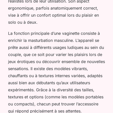
réalistes lors de leur utilisation. Son aspect
ergonomique, parfois anatomiquement correct,
vise à offrir un confort optimal lors du plaisir en
solo ou à deux.
La fonction principale d’une vaginette consiste à
enrichir la masturbation masculine. L’appareil se
prête aussi à différents usages ludiques au sein du
couple, que ce soit pour varier les plaisirs lors de
jeux érotiques ou découvrir ensemble de nouvelles
sensations. Il existe des modèles vibrants,
chauffants ou à textures internes variées, adaptés
aussi bien aux débutants qu’aux utilisateurs
expérimentés. Grâce à la diversité des tailles,
textures et options (comme les modèles portables
ou compacts), chacun peut trouver l’accessoire
qui répond précisément à ses attentes.