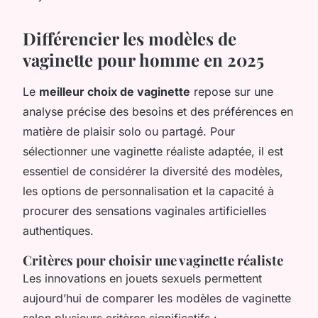
Différencier les modèles de
vaginette pour homme en 2025
Le
meilleur choix de vaginette
repose sur une
analyse précise des besoins et des préférences en
matière de plaisir solo ou partagé. Pour
sélectionner une vaginette réaliste adaptée, il est
essentiel de considérer la diversité des modèles,
les options de personnalisation et la capacité à
procurer des sensations vaginales artificielles
authentiques.
Critères pour choisir une vaginette réaliste
Les innovations en jouets sexuels permettent
aujourd’hui de comparer les modèles de vaginette