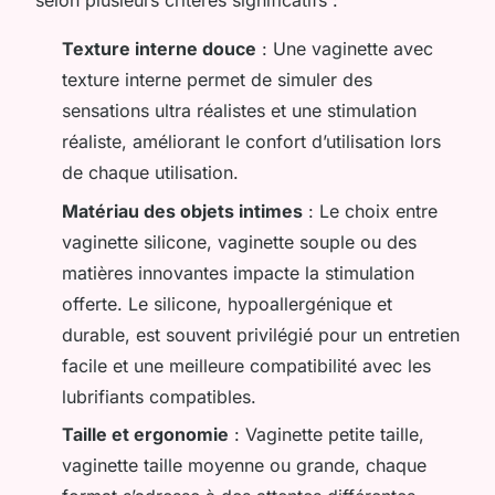
selon plusieurs critères significatifs :
Texture interne douce
: Une vaginette avec
texture interne permet de simuler des
sensations ultra réalistes et une stimulation
réaliste, améliorant le confort d’utilisation lors
de chaque utilisation.
Matériau des objets intimes
: Le choix entre
vaginette silicone, vaginette souple ou des
matières innovantes impacte la stimulation
offerte. Le silicone, hypoallergénique et
durable, est souvent privilégié pour un entretien
facile et une meilleure compatibilité avec les
lubrifiants compatibles.
Taille et ergonomie
: Vaginette petite taille,
vaginette taille moyenne ou grande, chaque