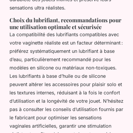
sensations ultra réalistes.
Choix du lubrifiant, recommandations pour
une utilisation optimale et sécurisée
La compatibilité des lubrifiants compatibles avec
votre vaginette réaliste est un facteur déterminant :
préférez systématiquement un lubrifiant à base
d’eau, particulièrement recommandé pour les
modèles en silicone ou matériaux non-toxiques.
Les lubrifiants à base d’huile ou de silicone
peuvent altérer les accessoires pour plaisir solo et
les textures internes, réduisant à la fois le confort
d’utilisation et la longévité de votre jouet. N’hésitez
pas à consulter les conseils d’utilisation fournis par
le fabricant pour optimiser les sensations
vaginales artificielles, garantir une stimulation