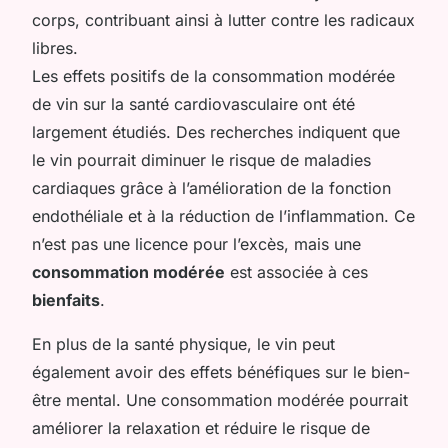
corps, contribuant ainsi à lutter contre les radicaux
libres.
Les effets positifs de la consommation modérée
de vin sur la santé cardiovasculaire ont été
largement étudiés. Des recherches indiquent que
le vin pourrait diminuer le risque de maladies
cardiaques grâce à l’amélioration de la fonction
endothéliale et à la réduction de l’inflammation. Ce
n’est pas une licence pour l’excès, mais une
consommation modérée
est associée à ces
bienfaits
.
En plus de la santé physique, le vin peut
également avoir des effets bénéfiques sur le bien-
être mental. Une consommation modérée pourrait
améliorer la relaxation et réduire le risque de