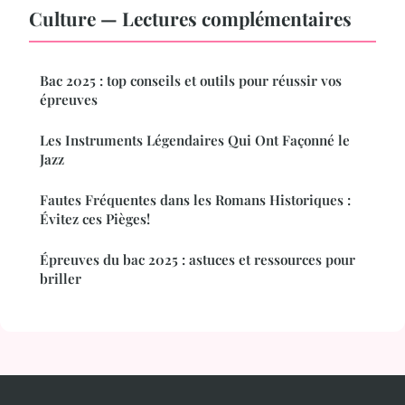
Culture — Lectures complémentaires
Bac 2025 : top conseils et outils pour réussir vos
épreuves
Les Instruments Légendaires Qui Ont Façonné le
Jazz
Fautes Fréquentes dans les Romans Historiques :
Évitez ces Pièges!
Épreuves du bac 2025 : astuces et ressources pour
briller