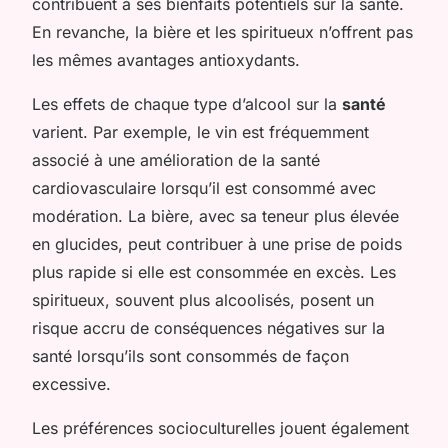
contribuent à ses bienfaits potentiels sur la santé.
En revanche, la bière et les spiritueux n’offrent pas
les mêmes avantages antioxydants.
Les effets de chaque type d’alcool sur la
santé
varient. Par exemple, le vin est fréquemment
associé à une amélioration de la santé
cardiovasculaire lorsqu’il est consommé avec
modération. La bière, avec sa teneur plus élevée
en glucides, peut contribuer à une prise de poids
plus rapide si elle est consommée en excès. Les
spiritueux, souvent plus alcoolisés, posent un
risque accru de conséquences négatives sur la
santé lorsqu’ils sont consommés de façon
excessive.
Les préférences socioculturelles jouent également