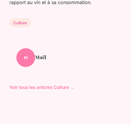
rapport au vin et à sa consommation.
Culture
Maël
M
Voir tous les articles Culture →