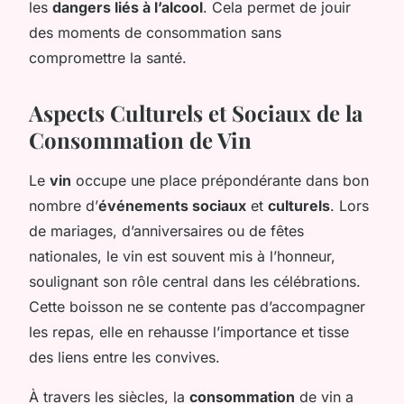
les
dangers liés à l’alcool
. Cela permet de jouir
des moments de consommation sans
compromettre la santé.
Aspects Culturels et Sociaux de la
Consommation de Vin
Le
vin
occupe une place prépondérante dans bon
nombre d’
événements sociaux
et
culturels
. Lors
de mariages, d’anniversaires ou de fêtes
nationales, le vin est souvent mis à l’honneur,
soulignant son rôle central dans les célébrations.
Cette boisson ne se contente pas d’accompagner
les repas, elle en rehausse l’importance et tisse
des liens entre les convives.
À travers les siècles, la
consommation
de vin a