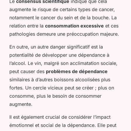
Le
consensus scientifique
indique que cela
augmente le risque de certains types de cancer,
notamment le cancer du sein et de la bouche. La
relation entre la
consommation excessive
et ces
pathologies demeure une préoccupation majeure.
En outre, un autre danger significatif est la
potentialité de développer une dépendance à
l’alcool. Le vin, malgré son acclimatation sociale,
peut causer des
problèmes de dépendance
similaires à d’autres boissons alcoolisées plus
fortes. Un cercle vicieux peut se créer ; plus on
consomme, plus le besoin de consommer
augmente.
Il est également crucial de considérer l’impact
émotionnel et social de la dépendance. Elle peut