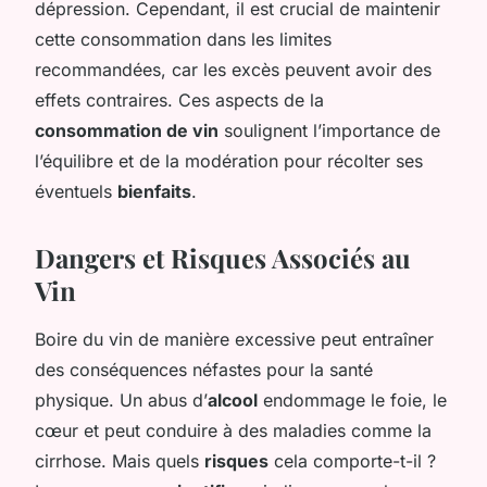
dépression. Cependant, il est crucial de maintenir
cette consommation dans les limites
recommandées, car les excès peuvent avoir des
effets contraires. Ces aspects de la
consommation de vin
soulignent l’importance de
l’équilibre et de la modération pour récolter ses
éventuels
bienfaits
.
Dangers et Risques Associés au
Vin
Boire du vin de manière excessive peut entraîner
des conséquences néfastes pour la santé
physique. Un abus d’
alcool
endommage le foie, le
cœur et peut conduire à des maladies comme la
cirrhose. Mais quels
risques
cela comporte-t-il ?