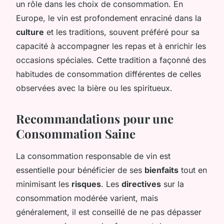
un rôle dans les choix de consommation. En
Europe, le vin est profondement enraciné dans la
culture
et les traditions, souvent préféré pour sa
capacité à accompagner les repas et à enrichir les
occasions spéciales. Cette tradition a façonné des
habitudes de consommation différentes de celles
observées avec la bière ou les spiritueux.
Recommandations pour une
Consommation Saine
La consommation responsable de vin est
essentielle pour bénéficier de ses
bienfaits
tout en
minimisant les
risques
. Les
directives
sur la
consommation modérée varient, mais
généralement, il est conseillé de ne pas dépasser