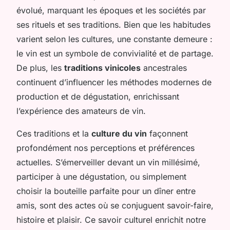
évolué, marquant les époques et les sociétés par
ses rituels et ses traditions. Bien que les habitudes
varient selon les cultures, une constante demeure :
le vin est un symbole de convivialité et de partage.
De plus, les
traditions vinicoles
ancestrales
continuent d’influencer les méthodes modernes de
production et de dégustation, enrichissant
l’expérience des amateurs de vin.
Ces traditions et la
culture du vin
façonnent
profondément nos perceptions et préférences
actuelles. S’émerveiller devant un vin millésimé,
participer à une dégustation, ou simplement
choisir la bouteille parfaite pour un dîner entre
amis, sont des actes où se conjuguent savoir-faire,
histoire et plaisir. Ce savoir culturel enrichit notre