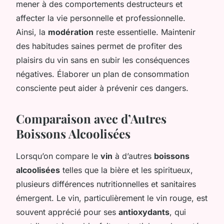
mener à des comportements destructeurs et
affecter la vie personnelle et professionnelle.
Ainsi, la
modération
reste essentielle. Maintenir
des habitudes saines permet de profiter des
plaisirs du vin sans en subir les conséquences
négatives. Élaborer un plan de consommation
consciente peut aider à prévenir ces dangers.
Comparaison avec d’Autres
Boissons Alcoolisées
Lorsqu’on compare le
vin
à d’autres
boissons
alcoolisées
telles que la bière et les spiritueux,
plusieurs différences nutritionnelles et sanitaires
émergent. Le vin, particulièrement le vin rouge, est
souvent apprécié pour ses
antioxydants
, qui