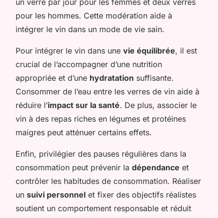
un verre par jour pour les femmes et deux verres
pour les hommes. Cette modération aide à
intégrer le vin dans un mode de vie sain.
Pour intégrer le vin dans une
vie équilibrée
, il est
crucial de l’accompagner d’une nutrition
appropriée et d’une
hydratation
suffisante.
Consommer de l’eau entre les verres de vin aide à
réduire l’
impact sur la santé
. De plus, associer le
vin à des repas riches en légumes et protéines
maigres peut atténuer certains effets.
Enfin, privilégier des pauses régulières dans la
consommation peut prévenir la
dépendance
et
contrôler les habitudes de consommation. Réaliser
un
suivi personnel
et fixer des objectifs réalistes
soutient un comportement responsable et réduit